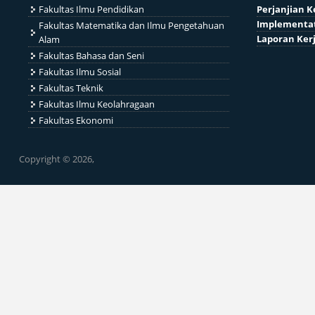
Fakultas Ilmu Pendidikan
Perjanjian K
Implementat
Fakultas Matematika dan Ilmu Pengetahuan
Laporan Ker
Alam
Fakultas Bahasa dan Seni
Fakultas Ilmu Sosial
Fakultas Teknik
Fakultas Ilmu Keolahragaan
Fakultas Ekonomi
Copyright © 2026,