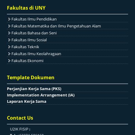
Fakultas di UNY
Fakultas Ilmu Pendidikan
Fakultas Matematika dan Ilmu Pengetahuan Alam
Fakultas Bahasa dan Seni
Fakultas Ilmu Sosial
Fakultas Teknik
Fakultas Ilmu Keolahragaan
Fakultas Ekonomi
Template Dokumen
Perjanjian Kerja Sama (PKS)
Implementation Arrangement (IA)
Laporan Kerja Sama
Contact Us
U2IK FISIP
: