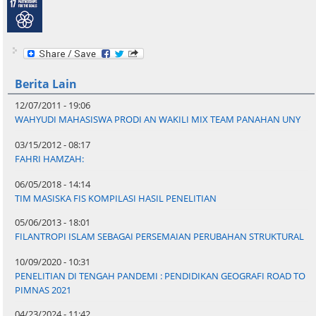
Berita Lain
12/07/2011 - 19:06
WAHYUDI MAHASISWA PRODI AN WAKILI MIX TEAM PANAHAN UNY
03/15/2012 - 08:17
FAHRI HAMZAH:
06/05/2018 - 14:14
TIM MASISKA FIS KOMPILASI HASIL PENELITIAN
05/06/2013 - 18:01
FILANTROPI ISLAM SEBAGAI PERSEMAIAN PERUBAHAN STRUKTURAL
10/09/2020 - 10:31
PENELITIAN DI TENGAH PANDEMI : PENDIDIKAN GEOGRAFI ROAD TO
PIMNAS 2021
04/23/2024 - 11:42