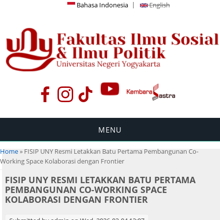
Bahasa Indonesia
English
MENU
You are here
Home
» FISIP UNY Resmi Letakkan Batu Pertama Pembangunan Co-
Working Space Kolaborasi dengan Frontier
FISIP UNY RESMI LETAKKAN BATU PERTAMA
PEMBANGUNAN CO-WORKING SPACE
KOLABORASI DENGAN FRONTIER