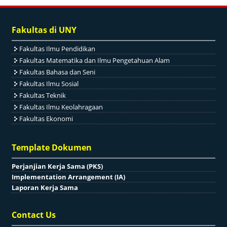
Fakultas di UNY
Fakultas Ilmu Pendidikan
Fakultas Matematika dan Ilmu Pengetahuan Alam
Fakultas Bahasa dan Seni
Fakultas Ilmu Sosial
Fakultas Teknik
Fakultas Ilmu Keolahragaan
Fakultas Ekonomi
Template Dokumen
Perjanjian Kerja Sama (PKS)
Implementation Arrangement (IA)
Laporan Kerja Sama
Contact Us