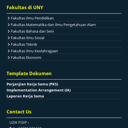
Fakultas di UNY
Fakultas Ilmu Pendidikan
Fakultas Matematika dan Ilmu Pengetahuan Alam
Fakultas Bahasa dan Seni
Fakultas Ilmu Sosial
Fakultas Teknik
Fakultas Ilmu Keolahragaan
Fakultas Ekonomi
Template Dokumen
Perjanjian Kerja Sama (PKS)
Implementation Arrangement (IA)
Laporan Kerja Sama
Contact Us
U2IK FISIP
: