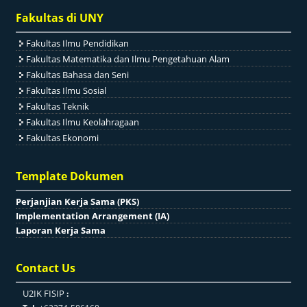
Fakultas di UNY
Fakultas Ilmu Pendidikan
Fakultas Matematika dan Ilmu Pengetahuan Alam
Fakultas Bahasa dan Seni
Fakultas Ilmu Sosial
Fakultas Teknik
Fakultas Ilmu Keolahragaan
Fakultas Ekonomi
Template Dokumen
Perjanjian Kerja Sama (PKS)
Implementation Arrangement (IA)
Laporan Kerja Sama
Contact Us
U2IK FISIP
: