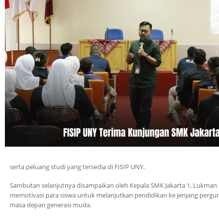
serta peluang studi yang tersedia di FISIP UNY.
Sambutan selanjutnya disampaikan oleh Kepala SMK Jakarta 1, Lukman
memotivasi para siswa untuk melanjutkan pendidikan ke jenjang perg
masa depan generasi muda.