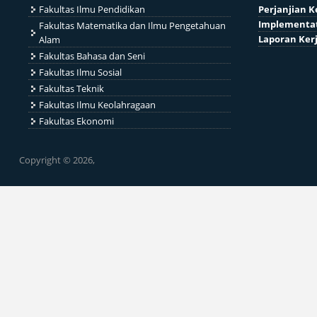
Fakultas Ilmu Pendidikan
Perjanjian K
Implementat
Fakultas Matematika dan Ilmu Pengetahuan
Laporan Ker
Alam
Fakultas Bahasa dan Seni
Fakultas Ilmu Sosial
Fakultas Teknik
Fakultas Ilmu Keolahragaan
Fakultas Ekonomi
Copyright © 2026,