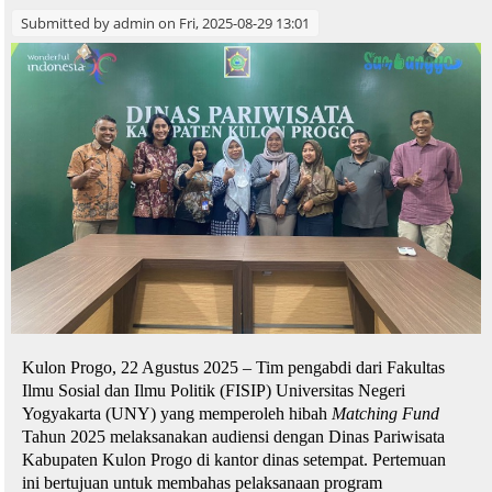
Submitted by
admin
on Fri, 2025-08-29 13:01
Kulon Progo, 22 Agustus 2025 – Tim pengabdi dari Fakultas
Ilmu Sosial dan Ilmu Politik (FISIP) Universitas Negeri
Yogyakarta (UNY) yang memperoleh hibah
Matching Fund
Tahun 2025 melaksanakan audiensi dengan Dinas Pariwisata
Kabupaten Kulon Progo di kantor dinas setempat. Pertemuan
ini bertujuan untuk membahas pelaksanaan program