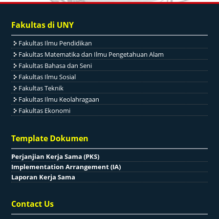
Fakultas di UNY
Fakultas Ilmu Pendidikan
Fakultas Matematika dan Ilmu Pengetahuan Alam
Fakultas Bahasa dan Seni
Fakultas Ilmu Sosial
Fakultas Teknik
Fakultas Ilmu Keolahragaan
Fakultas Ekonomi
Template Dokumen
Perjanjian Kerja Sama (PKS)
Implementation Arrangement (IA)
Laporan Kerja Sama
Contact Us