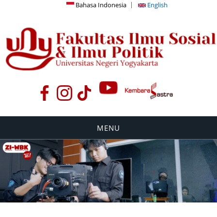
Bahasa Indonesia
English
MENU