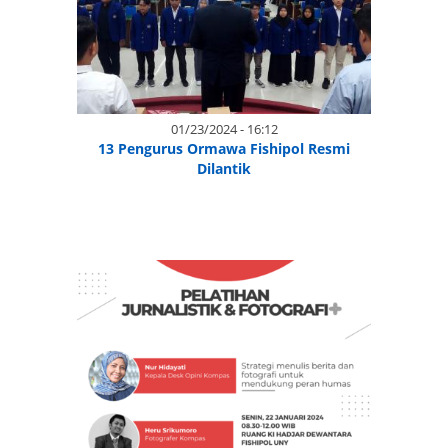
01/23/2024 - 16:12
13 Pengurus Ormawa Fishipol Resmi
Dilantik