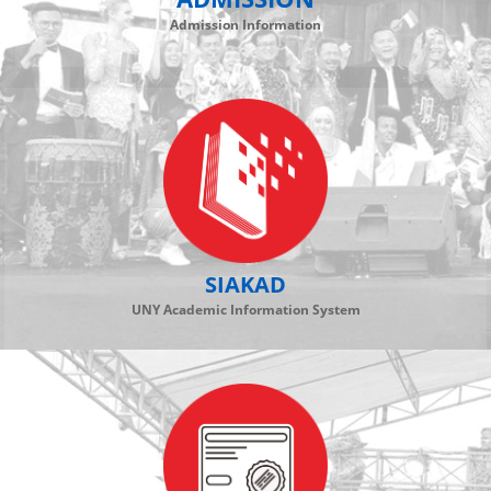
Admission Information
SIAKAD
UNY Academic Information System