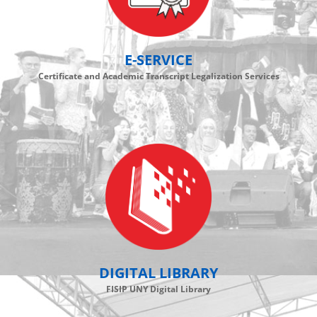
E-SERVICE
Certificate and Academic Transcript Legalization Services
DIGITAL LIBRARY
FISIP UNY Digital Library