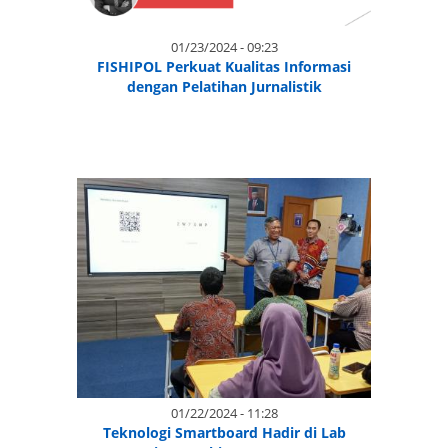
01/23/2024 - 09:23
FISHIPOL Perkuat Kualitas Informasi
dengan Pelatihan Jurnalistik
01/22/2024 - 11:28
Teknologi Smartboard Hadir di Lab