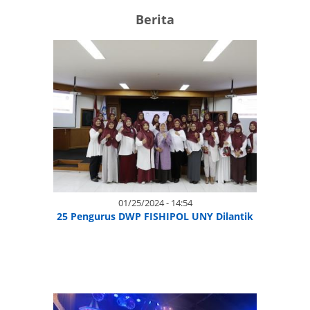
Berita
01/25/2024 - 14:54
25 Pengurus DWP FISHIPOL UNY Dilantik