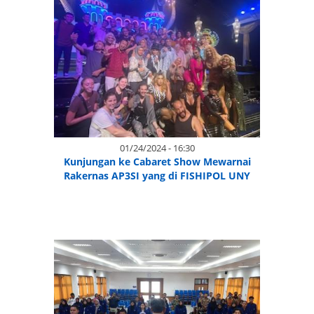
01/24/2024 - 16:30
Kunjungan ke Cabaret Show Mewarnai
Rakernas AP3SI yang di FISHIPOL UNY