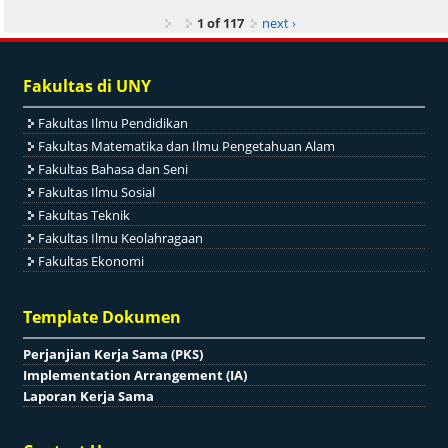
1 of 117
next ›
Fakultas di UNY
Fakultas Ilmu Pendidikan
Fakultas Matematika dan Ilmu Pengetahuan Alam
Fakultas Bahasa dan Seni
Fakultas Ilmu Sosial
Fakultas Teknik
Fakultas Ilmu Keolahragaan
Fakultas Ekonomi
Template Dokumen
Perjanjian Kerja Sama (PKS)
Implementation Arrangement (IA)
Laporan Kerja Sama