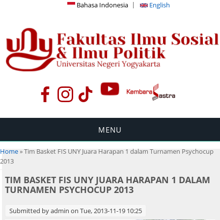
Bahasa Indonesia
English
MENU
You are here
Home
» Tim Basket FIS UNY Juara Harapan 1 dalam Turnamen Psychocup
2013
TIM BASKET FIS UNY JUARA HARAPAN 1 DALAM
TURNAMEN PSYCHOCUP 2013
Submitted by
admin
on Tue, 2013-11-19 10:25