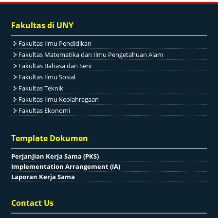
Fakultas di UNY
Fakultas Ilmu Pendidikan
Fakultas Matematika dan Ilmu Pengetahuan Alam
Fakultas Bahasa dan Seni
Fakultas Ilmu Sosial
Fakultas Teknik
Fakultas Ilmu Keolahragaan
Fakultas Ekonomi
Template Dokumen
Perjanjian Kerja Sama (PKS)
Implementation Arrangement (IA)
Laporan Kerja Sama
Contact Us