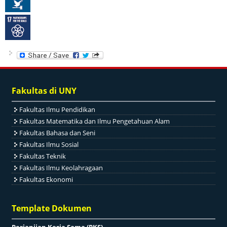
Fakultas di UNY
Fakultas Ilmu Pendidikan
Fakultas Matematika dan Ilmu Pengetahuan Alam
Fakultas Bahasa dan Seni
Fakultas Ilmu Sosial
Fakultas Teknik
Fakultas Ilmu Keolahragaan
Fakultas Ekonomi
Template Dokumen
Perjanjian Kerja Sama (PKS)