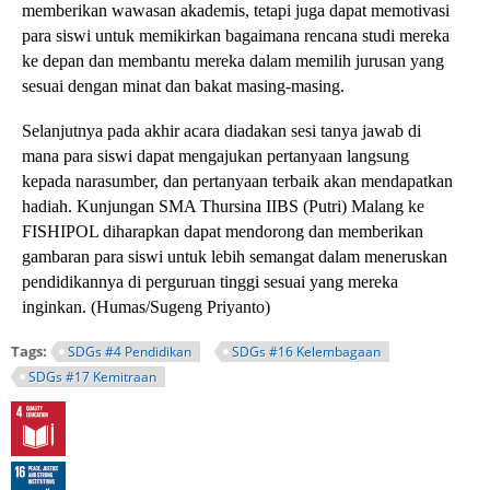
memberikan wawasan akademis, tetapi juga dapat memotivasi
para siswi untuk memikirkan bagaimana rencana studi mereka
ke depan dan membantu mereka dalam memilih jurusan yang
sesuai dengan minat dan bakat masing-masing.
Selanjutnya pada akhir acara diadakan sesi tanya jawab di
mana para siswi dapat mengajukan pertanyaan langsung
kepada narasumber, dan pertanyaan terbaik akan mendapatkan
hadiah. Kunjungan SMA Thursina IIBS (Putri) Malang ke
FISHIPOL diharapkan dapat mendorong dan memberikan
gambaran para siswi untuk lebih semangat dalam meneruskan
pendidikannya di perguruan tinggi sesuai yang mereka
inginkan. (Humas/Sugeng Priyanto)
Tags:
SDGs #4 Pendidikan
SDGs #16 Kelembagaan
SDGs #17 Kemitraan