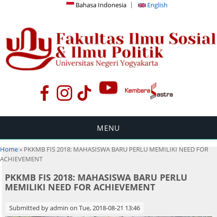
Bahasa Indonesia
English
MENU
You are here
Home
» PKKMB FIS 2018: MAHASISWA BARU PERLU MEMILIKI NEED FOR
ACHIEVEMENT
PKKMB FIS 2018: MAHASISWA BARU PERLU
MEMILIKI NEED FOR ACHIEVEMENT
Submitted by
admin
on Tue, 2018-08-21 13:46