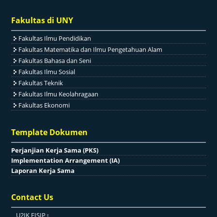
Fakultas di UNY
Fakultas Ilmu Pendidikan
Fakultas Matematika dan Ilmu Pengetahuan Alam
Fakultas Bahasa dan Seni
Fakultas Ilmu Sosial
Fakultas Teknik
Fakultas Ilmu Keolahragaan
Fakultas Ekonomi
Template Dokumen
Perjanjian Kerja Sama (PKS)
Implementation Arrangement (IA)
Laporan Kerja Sama
Contact Us
U2IK FISIP
: