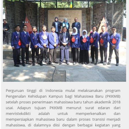
Perguruan tinggi di Indonesia mulai melaksanakan program
Pengenalan Kehidupan Kampus bagi Mahasiswa Baru (PKKMB)
setelah proses penerimaan mahasiswa baru tahun akademik 2018
usai. Adapun tujuan PKKMB menurut surat edaran dari
menristekdikti adalah untuk memperkenalkan dan
mempersiapkan mahasiswa baru dalam proses transisi menjadi
mahasiswa, di dalamnya diisi dengan berbagai kegiatan yang