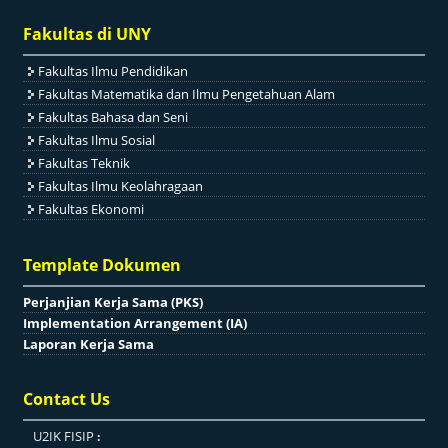
Fakultas di UNY
Fakultas Ilmu Pendidikan
Fakultas Matematika dan Ilmu Pengetahuan Alam
Fakultas Bahasa dan Seni
Fakultas Ilmu Sosial
Fakultas Teknik
Fakultas Ilmu Keolahragaan
Fakultas Ekonomi
Template Dokumen
Perjanjian Kerja Sama (PKS)
Implementation Arrangement (IA)
Laporan Kerja Sama
Contact Us
U2IK FISIP
: