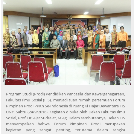
Program Studi (Prodi) Pendidikan Pancasila dan Kewarganegaraan,
Fakultas Ilmu Sosial (FIS), menjadi tuan rumah pertemuan Forum
Pimpinan Prodi PPKn Se-Indonesia di ruang Ki Hajar Dewantara FIS
UNY, Sabtu (24/9/2016). Kegiatan dibuka oleh Dekan Fakultas Ilmu
Sosial, Prof. Dr. Ajat Sudrajat, M.Ag. Dalam sambutannya, Dekan FIS
menyampaikan bahwa Forum Pimpinan Prodi merupakan
kegiatan yang sangat penting, terutama dalam rangka