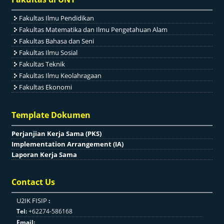
Fakultas Ilmu Pendidikan
Fakultas Matematika dan Ilmu Pengetahuan Alam
Fakultas Bahasa dan Seni
Fakultas Ilmu Sosial
Fakultas Teknik
Fakultas Ilmu Keolahragaan
Fakultas Ekonomi
Template Dokumen
Perjanjian Kerja Sama (PKS)
Implementation Arrangement (IA)
Laporan Kerja Sama
Contact Us
U2IK FISIP
:
Tel:
+62274-586168
Email: