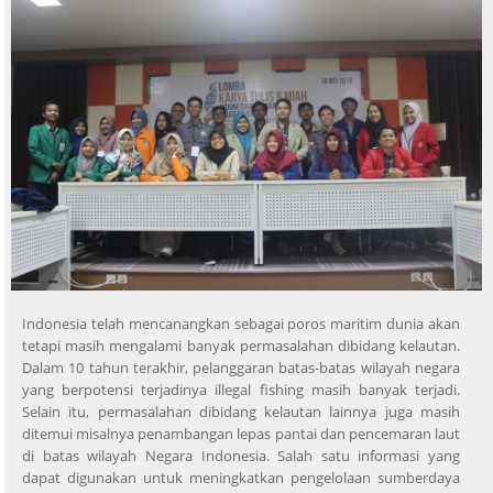
Indonesia telah mencanangkan sebagai poros maritim dunia akan
tetapi masih mengalami banyak permasalahan dibidang kelautan.
Dalam 10 tahun terakhir, pelanggaran batas-batas wilayah negara
yang berpotensi terjadinya illegal fishing masih banyak terjadi.
Selain itu, permasalahan dibidang kelautan lainnya juga masih
ditemui misalnya penambangan lepas pantai dan pencemaran laut
di batas wilayah Negara Indonesia. Salah satu informasi yang
dapat digunakan untuk meningkatkan pengelolaan sumberdaya