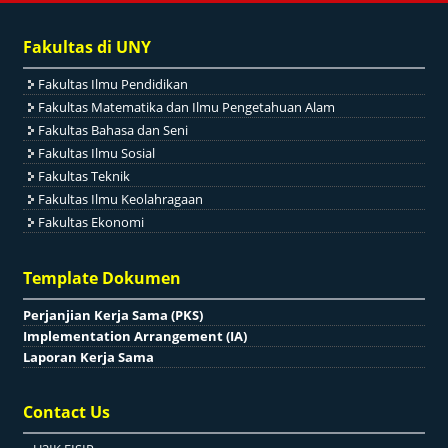
Fakultas di UNY
Fakultas Ilmu Pendidikan
Fakultas Matematika dan Ilmu Pengetahuan Alam
Fakultas Bahasa dan Seni
Fakultas Ilmu Sosial
Fakultas Teknik
Fakultas Ilmu Keolahragaan
Fakultas Ekonomi
Template Dokumen
Perjanjian Kerja Sama (PKS)
Implementation Arrangement (IA)
Laporan Kerja Sama
Contact Us