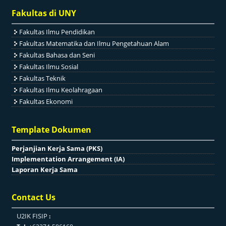
Fakultas di UNY
Fakultas Ilmu Pendidikan
Fakultas Matematika dan Ilmu Pengetahuan Alam
Fakultas Bahasa dan Seni
Fakultas Ilmu Sosial
Fakultas Teknik
Fakultas Ilmu Keolahragaan
Fakultas Ekonomi
Template Dokumen
Perjanjian Kerja Sama (PKS)
Implementation Arrangement (IA)
Laporan Kerja Sama
Contact Us
U2IK FISIP
: