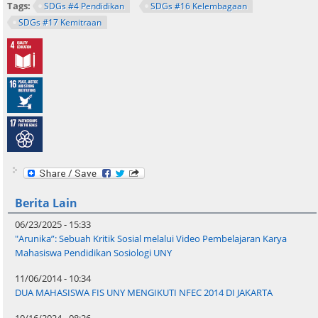
Tags:
SDGs #4 Pendidikan
SDGs #16 Kelembagaan
SDGs #17 Kemitraan
Berita Lain
06/23/2025 - 15:33
"Arunika”: Sebuah Kritik Sosial melalui Video Pembelajaran Karya
Mahasiswa Pendidikan Sosiologi UNY
11/06/2014 - 10:34
DUA MAHASISWA FIS UNY MENGIKUTI NFEC 2014 DI JAKARTA