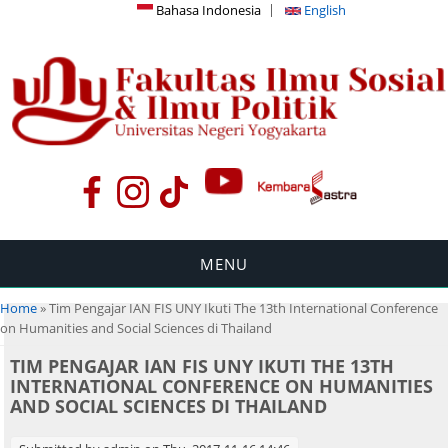
Bahasa Indonesia
English
MENU
You are here
Home
» Tim Pengajar IAN FIS UNY Ikuti The 13th International Conference
on Humanities and Social Sciences di Thailand
TIM PENGAJAR IAN FIS UNY IKUTI THE 13TH
INTERNATIONAL CONFERENCE ON HUMANITIES
AND SOCIAL SCIENCES DI THAILAND