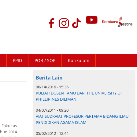
K
PPID
POB / SOP
Kurikulum
Berita Lain
06/14/2016 - 15:36
KULIAH DOSEN TAMU DARI THE UNIVERSITY OF
PHILLIPINES DILIMAN
04/07/2011 - 09:20
AJAT SUDRAJAT PROFESOR PERTAMA BIDANG ILMU
PENDIDIKAN AGAMA ISLAM
 Fakultas
ahun 2014
05/02/2012 - 12:44