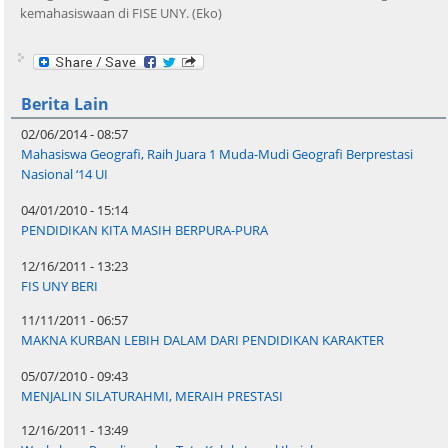
kemahasiswaan di FISE UNY. (Eko)
Berita Lain
02/06/2014 - 08:57
Mahasiswa Geografi, Raih Juara 1 Muda-Mudi Geografi Berprestasi
Nasional ‘14 UI
04/01/2010 - 15:14
PENDIDIKAN KITA MASIH BERPURA-PURA
12/16/2011 - 13:23
FIS UNY BERI
11/11/2011 - 06:57
MAKNA KURBAN LEBIH DALAM DARI PENDIDIKAN KARAKTER
05/07/2010 - 09:43
MENJALIN SILATURAHMI, MERAIH PRESTASI
12/16/2011 - 13:49