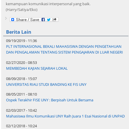
kemampuan komunikasi interpersonal yang baik.
(Harry/Satiya/Eko)
Berita Lain
09/19/2019 - 11:36
PLT INTERNASIONAL BEKALI MAHASISWA DENGAN PENGETAHUAN
DAN PENGALAMAN TENTANG SISTEM PENGAJARAN DI LUAR NEGERI
02/27/2020 - 08:53
MEMBEDAH KAJIAN SEJARAH LOKAL
08/09/2018 - 15:07
UNIVERSITAS RIAU STUDI BANDING KE FIS UNY
08/05/2011 - 08:10
Ospek Terakhir FISE UNY : Berpisah Untuk Bersama
02/03/2017 - 10:42
Mahasiswa Ilmu Komunikasi UNY Raih Juara 1 Esai Nasional di UNPAD
02/12/2018 - 10:24