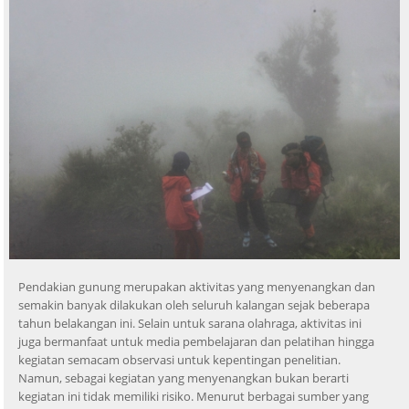
Pendakian gunung merupakan aktivitas yang menyenangkan dan
semakin banyak dilakukan oleh seluruh kalangan sejak beberapa
tahun belakangan ini. Selain untuk sarana olahraga, aktivitas ini
juga bermanfaat untuk media pembelajaran dan pelatihan hingga
kegiatan semacam observasi untuk kepentingan penelitian.
Namun, sebagai kegiatan yang menyenangkan bukan berarti
kegiatan ini tidak memiliki risiko. Menurut berbagai sumber yang