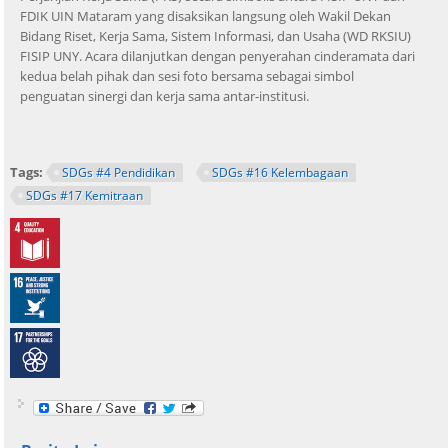
FDIK UIN Mataram yang disaksikan langsung oleh Wakil Dekan
Bidang Riset, Kerja Sama, Sistem Informasi, dan Usaha (WD RKSIU)
FISIP UNY. Acara dilanjutkan dengan penyerahan cinderamata dari
kedua belah pihak dan sesi foto bersama sebagai simbol
penguatan sinergi dan kerja sama antar-institusi.
Tags:
SDGs #4 Pendidikan
SDGs #16 Kelembagaan
SDGs #17 Kemitraan