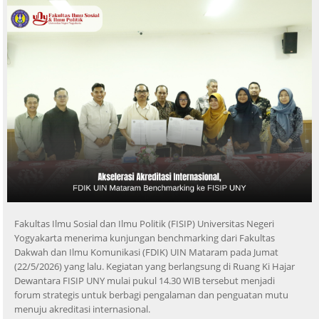
Fakultas Ilmu Sosial dan Ilmu Politik (FISIP) Universitas Negeri
Yogyakarta menerima kunjungan benchmarking dari Fakultas
Dakwah dan Ilmu Komunikasi (FDIK) UIN Mataram pada Jumat
(22/5/2026) yang lalu. Kegiatan yang berlangsung di Ruang Ki Hajar
Dewantara FISIP UNY mulai pukul 14.30 WIB tersebut menjadi
forum strategis untuk berbagi pengalaman dan penguatan mutu
menuju akreditasi internasional.