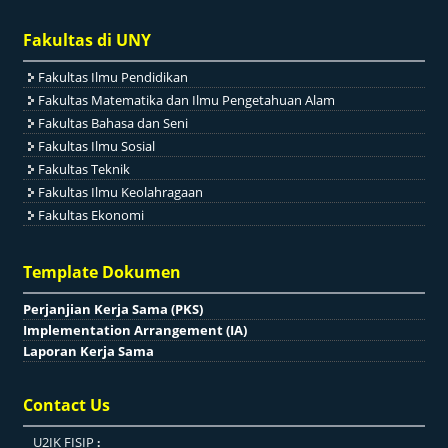
Fakultas di UNY
Fakultas Ilmu Pendidikan
Fakultas Matematika dan Ilmu Pengetahuan Alam
Fakultas Bahasa dan Seni
Fakultas Ilmu Sosial
Fakultas Teknik
Fakultas Ilmu Keolahragaan
Fakultas Ekonomi
Template Dokumen
Perjanjian Kerja Sama (PKS)
Implementation Arrangement (IA)
Laporan Kerja Sama
Contact Us
U2IK FISIP
: