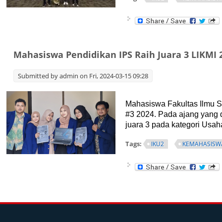
Mahasiswa Pendidikan IPS Raih Juara 3 LIKMI 
Submitted by
admin
on Fri, 2024-03-15 09:28
Mahasiswa Fakultas Ilmu S
#3 2024. Pada ajang yang d
juara 3 pada kategori Usah
Tags:
IKU2
KEMAHASISW