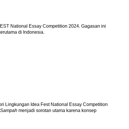
EST National Essay Competition 2024. Gagasan ini
terutama di Indonesia.
i Lingkungan Idea Fest National Essay Competition
n Sampah
menjadi sorotan utama karena konsep