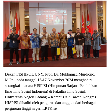
Dekan FISHIPOL UNY, Prof. Dr. Mukhamad Murdiono,
M.Pd., pada tanggal 15-17 November 2024 menghadiri
serangkaian acara HISPISI (Himpunan Sarjana Pendidikan
Ilmu-ilmu Sosial Indonesia) di Fakultas Ilmu Sosial,
Universitas Negeri Padang – Kampus Air Tawar. Kongres
HISPISI dihadiri oleh pengurus dan anggota dari berbagai
perguruan tinggi negeri LPTK se-