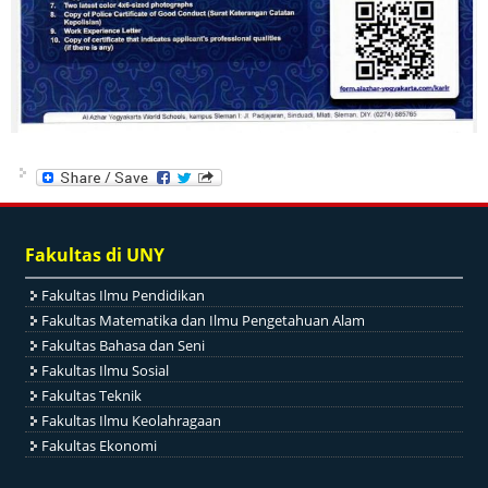
Fakultas di UNY
Fakultas Ilmu Pendidikan
Fakultas Matematika dan Ilmu Pengetahuan Alam
Fakultas Bahasa dan Seni
Fakultas Ilmu Sosial
Fakultas Teknik
Fakultas Ilmu Keolahragaan
Fakultas Ekonomi