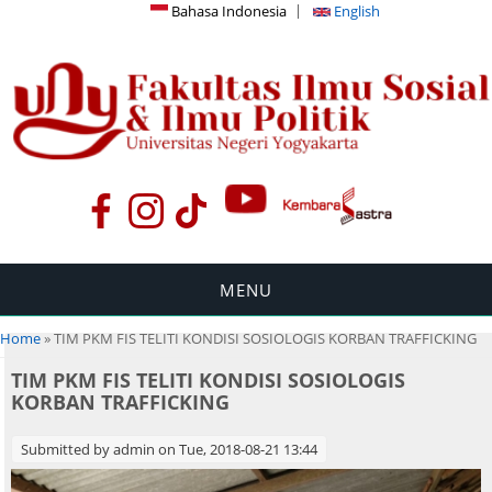
Bahasa Indonesia
English
MENU
You are here
Home
» TIM PKM FIS TELITI KONDISI SOSIOLOGIS KORBAN TRAFFICKING
TIM PKM FIS TELITI KONDISI SOSIOLOGIS
KORBAN TRAFFICKING
Submitted by
admin
on Tue, 2018-08-21 13:44