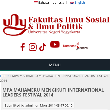
Bahasa Indonesia
English
MENU
You are here
Home
» MPA MAHAMERU MENGIKUTI INTERNATIONAL LEADERS FESTIVAL
2014
MPA MAHAMERU MENGIKUTI INTERNATIONAL
LEADERS FESTIVAL 2014
Submitted by
admin
on Mon, 2014-03-17 09:15