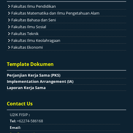
Fakultas Ilmu Pendidikan
Fakultas Matematika dan Ilmu Pengetahuan Alam
Fakultas Bahasa dan Seni
Fakultas Ilmu Sosial
Fakultas Teknik
Fakultas Ilmu Keolahragaan
Fakultas Ekonomi
Template Dokumen
Perjanjian Kerja Sama (PKS)
Implementation Arrangement (IA)
Laporan Kerja Sama
Contact Us
U2IK FISIP
:
Tel:
+62274-586168
Email: