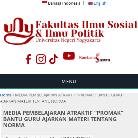
Bahasa Indonesia
English
MENU
You are here
Home
» MEDIA PEMBELAJARAN ATRAKTIF “PROMAK” BANTU GURU
AJARKAN MATERI TENTANG NORMA
MEDIA PEMBELAJARAN ATRAKTIF “PROMAK”
BANTU GURU AJARKAN MATERI TENTANG
NORMA