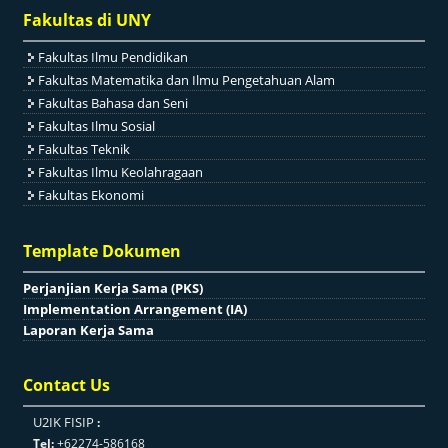
Fakultas di UNY
Fakultas Ilmu Pendidikan
Fakultas Matematika dan Ilmu Pengetahuan Alam
Fakultas Bahasa dan Seni
Fakultas Ilmu Sosial
Fakultas Teknik
Fakultas Ilmu Keolahragaan
Fakultas Ekonomi
Template Dokumen
Perjanjian Kerja Sama (PKS)
Implementation Arrangement (IA)
Laporan Kerja Sama
Contact Us
U2IK FISIP
:
Tel:
+62274-586168