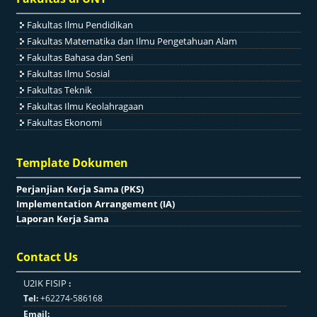
Fakultas Ilmu Pendidikan
Fakultas Matematika dan Ilmu Pengetahuan Alam
Fakultas Bahasa dan Seni
Fakultas Ilmu Sosial
Fakultas Teknik
Fakultas Ilmu Keolahragaan
Fakultas Ekonomi
Template Dokumen
Perjanjian Kerja Sama (PKS)
Implementation Arrangement (IA)
Laporan Kerja Sama
Contact Us
U2IK FISIP
:
Tel:
+62274-586168
Email: