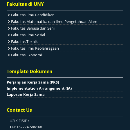
Fakultas di UNY
Fakultas Ilmu Pendidikan
Fakultas Matematika dan Ilmu Pengetahuan Alam
Fakultas Bahasa dan Seni
Fakultas Ilmu Sosial
Fakultas Teknik
Fakultas Ilmu Keolahragaan
Fakultas Ekonomi
Template Dokumen
Perjanjian Kerja Sama (PKS)
Implementation Arrangement (IA)
Laporan Kerja Sama
Contact Us
U2IK FISIP
:
Tel:
+62274-586168