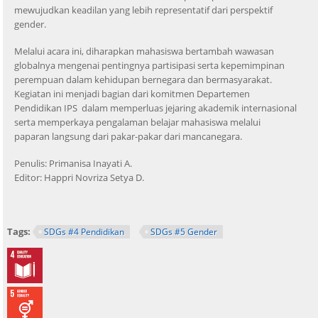
mewujudkan keadilan yang lebih representatif dari perspektif
gender.
Melalui acara ini, diharapkan mahasiswa bertambah wawasan
globalnya mengenai pentingnya partisipasi serta kepemimpinan
perempuan dalam kehidupan bernegara dan bermasyarakat.
Kegiatan ini menjadi bagian dari komitmen Departemen
Pendidikan IPS dalam memperluas jejaring akademik internasional
serta memperkaya pengalaman belajar mahasiswa melalui
paparan langsung dari pakar-pakar dari mancanegara.
Penulis: Primanisa Inayati A.
Editor: Happri Novriza Setya D.
Tags:
SDGs #4 Pendidikan
SDGs #5 Gender