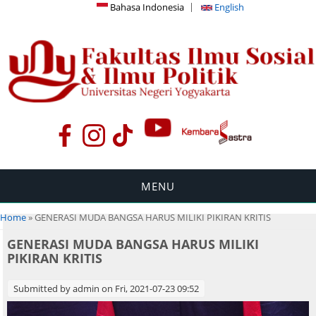
Bahasa Indonesia
English
MENU
You are here
Home
» GENERASI MUDA BANGSA HARUS MILIKI PIKIRAN KRITIS
GENERASI MUDA BANGSA HARUS MILIKI
PIKIRAN KRITIS
Submitted by
admin
on Fri, 2021-07-23 09:52