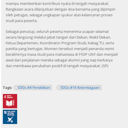
mampu memberikan kontribusi nyata di tengah masyarakat.
Rangkaian acara dilanjutkan dengan doa bersama yang dipimpin
oleh petugas, sebagai ungkapan syukur atas kelancaran proses
studi para peserta.
Sebagai penutup, seluruh peserta menerima ucapan selamat
secara langsung melalui jabat tangan dari Dekan, Wakil Dekan,
Ketua Departemen, Koordinator Program Studi, Kabag TU, serta
panitia yang bertugas. Momen tersebut menjadi penanda resmi
berakhirnya masa studi para mahasiswa di FISIP UNY dan menjadi
awal dari perjalanan mereka sebagai alumni yang siap berkarya
dan membawa perubahan positif di tengah masyarakat. (SP)
Tags:
SDGs #4 Pendidikan
SDGs #16 Kelembagaan