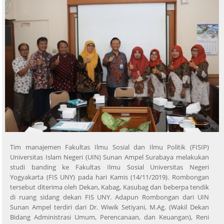
Tim manajemen Fakultas Ilmu Sosial dan Ilmu Politik (FISIP)
Universitas Islam Negeri (UIN) Sunan Ampel Surabaya melakukan
studi banding ke Fakultas Ilmu Sosial Universitas Negeri
Yogyakarta (FIS UNY) pada hari Kamis (14/11/2019). Rombongan
tersebut diterima oleh Dekan, Kabag, Kasubag dan beberpa tendik
di ruang sidang dekan FIS UNY. Adapun Rombongan dari UIN
Sunan Ampel terdiri dari Dr. Wiwik Setiyani, M.Ag. (Wakil Dekan
Bidang Administrasi Umum, Perencanaan, dan Keuangan), Reni