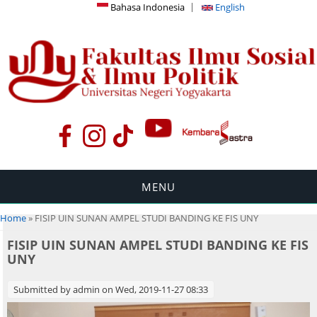
Bahasa Indonesia
English
MENU
You are here
Home
» FISIP UIN SUNAN AMPEL STUDI BANDING KE FIS UNY
FISIP UIN SUNAN AMPEL STUDI BANDING KE FIS
UNY
Submitted by
admin
on Wed, 2019-11-27 08:33