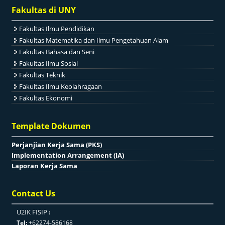
Fakultas di UNY
Fakultas Ilmu Pendidikan
Fakultas Matematika dan Ilmu Pengetahuan Alam
Fakultas Bahasa dan Seni
Fakultas Ilmu Sosial
Fakultas Teknik
Fakultas Ilmu Keolahragaan
Fakultas Ekonomi
Template Dokumen
Perjanjian Kerja Sama (PKS)
Implementation Arrangement (IA)
Laporan Kerja Sama
Contact Us
U2IK FISIP
:
Tel:
+62274-586168