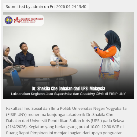
Submitted by
admin
on Fri, 2026-04-24 13:40
Fakultas Ilmu Sosial dan Ilmu Politik Universitas Negeri Yogyakarta
(FISIP UNY) menerima kunjungan akademik Dr. Shakila Che
Dahalan dari Universiti Pendidikan Sultan Idris (UPSI) pada Selasa
(21/4/2026). Kegiatan yang berlangsung pukul 10.00–12.30 WIB di
Ruang Rapat Pimpinan ini menjadi bagian dari upaya penguatan