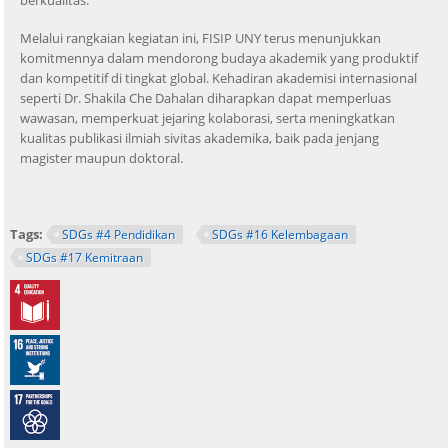
berkualitas.
Melalui rangkaian kegiatan ini, FISIP UNY terus menunjukkan
komitmennya dalam mendorong budaya akademik yang produktif
dan kompetitif di tingkat global. Kehadiran akademisi internasional
seperti Dr. Shakila Che Dahalan diharapkan dapat memperluas
wawasan, memperkuat jejaring kolaborasi, serta meningkatkan
kualitas publikasi ilmiah sivitas akademika, baik pada jenjang
magister maupun doktoral.
Tags:
SDGs #4 Pendidikan
SDGs #16 Kelembagaan
SDGs #17 Kemitraan