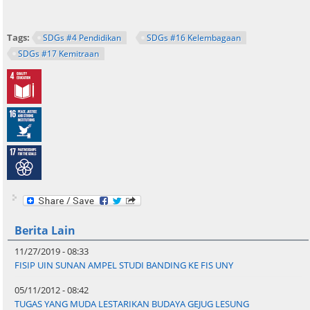
Tags:
SDGs #4 Pendidikan
SDGs #16 Kelembagaan
SDGs #17 Kemitraan
Berita Lain
11/27/2019 - 08:33
FISIP UIN SUNAN AMPEL STUDI BANDING KE FIS UNY
05/11/2012 - 08:42
TUGAS YANG MUDA LESTARIKAN BUDAYA GEJUG LESUNG