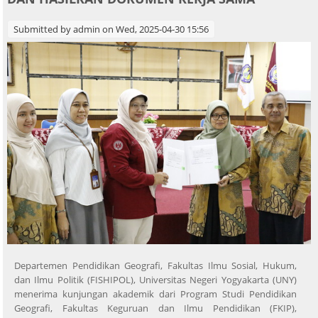
Submitted by
admin
on Wed, 2025-04-30 15:56
Departemen Pendidikan Geografi, Fakultas Ilmu Sosial, Hukum,
dan Ilmu Politik (FISHIPOL), Universitas Negeri Yogyakarta (UNY)
menerima kunjungan akademik dari Program Studi Pendidikan
Geografi, Fakultas Keguruan dan Ilmu Pendidikan (FKIP),