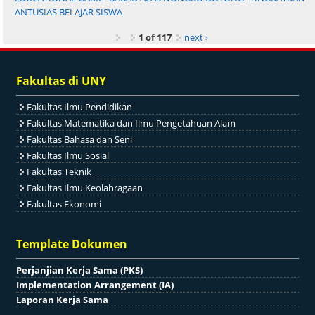
ANTUSIAS BELAJAR SISWA
1 of 117
next ›
Fakultas di UNY
Fakultas Ilmu Pendidikan
Fakultas Matematika dan Ilmu Pengetahuan Alam
Fakultas Bahasa dan Seni
Fakultas Ilmu Sosial
Fakultas Teknik
Fakultas Ilmu Keolahragaan
Fakultas Ekonomi
Template Dokumen
Perjanjian Kerja Sama (PKS)
Implementation Arrangement (IA)
Laporan Kerja Sama