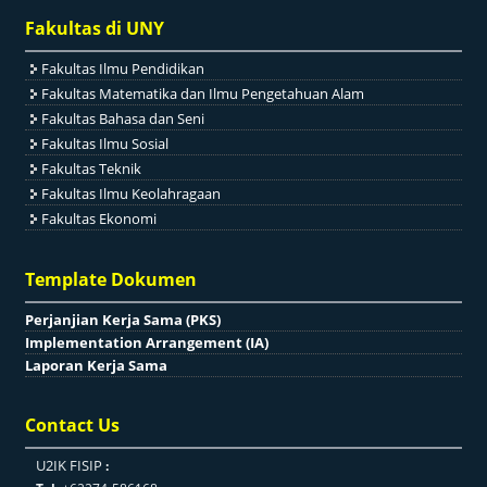
Fakultas di UNY
Fakultas Ilmu Pendidikan
Fakultas Matematika dan Ilmu Pengetahuan Alam
Fakultas Bahasa dan Seni
Fakultas Ilmu Sosial
Fakultas Teknik
Fakultas Ilmu Keolahragaan
Fakultas Ekonomi
Template Dokumen
Perjanjian Kerja Sama (PKS)
Implementation Arrangement (IA)
Laporan Kerja Sama
Contact Us
U2IK FISIP
: