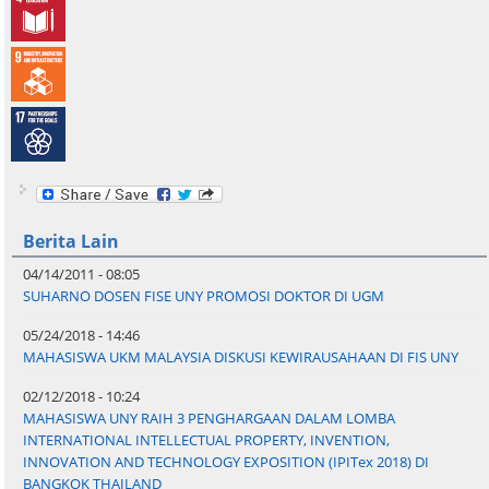
Berita Lain
04/14/2011 - 08:05
SUHARNO DOSEN FISE UNY PROMOSI DOKTOR DI UGM
05/24/2018 - 14:46
MAHASISWA UKM MALAYSIA DISKUSI KEWIRAUSAHAAN DI FIS UNY
02/12/2018 - 10:24
MAHASISWA UNY RAIH 3 PENGHARGAAN DALAM LOMBA
INTERNATIONAL INTELLECTUAL PROPERTY, INVENTION,
INNOVATION AND TECHNOLOGY EXPOSITION (IPITex 2018) DI
BANGKOK THAILAND