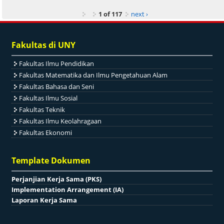
1 of 117
next ›
Fakultas di UNY
Fakultas Ilmu Pendidikan
Fakultas Matematika dan Ilmu Pengetahuan Alam
Fakultas Bahasa dan Seni
Fakultas Ilmu Sosial
Fakultas Teknik
Fakultas Ilmu Keolahragaan
Fakultas Ekonomi
Template Dokumen
Perjanjian Kerja Sama (PKS)
Implementation Arrangement (IA)
Laporan Kerja Sama