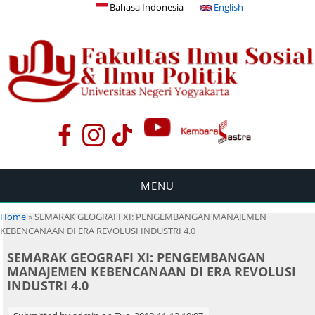
Bahasa Indonesia
English
MENU
You are here
Home
» SEMARAK GEOGRAFI XI: PENGEMBANGAN MANAJEMEN
KEBENCANAAN DI ERA REVOLUSI INDUSTRI 4.0
SEMARAK GEOGRAFI XI: PENGEMBANGAN
MANAJEMEN KEBENCANAAN DI ERA REVOLUSI
INDUSTRI 4.0