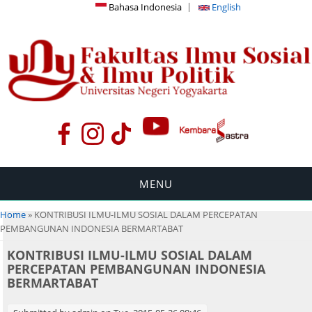
Bahasa Indonesia
English
MENU
You are here
Home
» KONTRIBUSI ILMU-ILMU SOSIAL DALAM PERCEPATAN
PEMBANGUNAN INDONESIA BERMARTABAT
KONTRIBUSI ILMU-ILMU SOSIAL DALAM
PERCEPATAN PEMBANGUNAN INDONESIA
BERMARTABAT